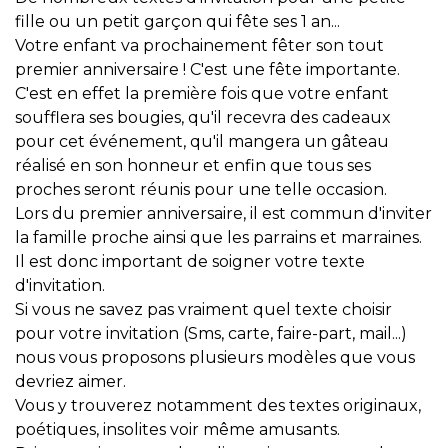
fille ou un petit garçon qui fête ses 1 an...
Votre enfant va prochainement fêter son tout
premier anniversaire ! C'est une fête importante.
C'est en effet la première fois que votre enfant
soufflera ses bougies, qu'il recevra des cadeaux
pour cet événement, qu'il mangera un gâteau
réalisé en son honneur et enfin que tous ses
proches seront réunis pour une telle occasion.
Lors du premier anniversaire, il est commun d'inviter
la famille proche ainsi que les parrains et marraines.
Il est donc important de soigner votre texte
d'invitation.
Si vous ne savez pas vraiment quel texte choisir
pour votre invitation (Sms, carte, faire-part, mail...)
nous vous proposons plusieurs modèles que vous
devriez aimer.
Vous y trouverez notamment des textes originaux,
poétiques, insolites voir même amusants.