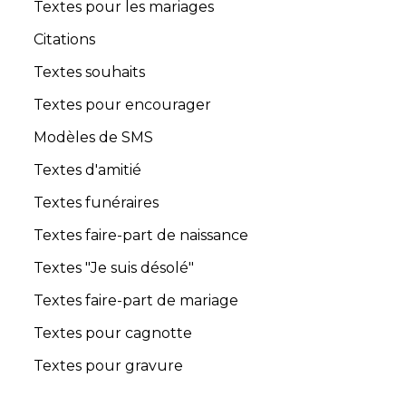
Textes pour les mariages
Citations
Textes souhaits
Textes pour encourager
Modèles de SMS
Textes d'amitié
Textes funéraires
Textes faire-part de naissance
Textes "Je suis désolé"
Textes faire-part de mariage
Textes pour cagnotte
Textes pour gravure