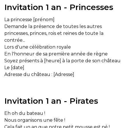
Invitation 1 an - Princesses
La princesse [prénom]
Demande la présence de toutes les autres
princesses, princes, rois et reines de toute la
contrée...
Lors d'une célébration royale
En l'honneur de sa première année de règne
Soyez présents à [heure] à la porte de son château
Le [date]
Adresse du château : [Adresse]
Invitation 1 an - Pirates
Eh oh du bateau !
Nous organisons une fête !
Cela fait un an que notre petit mousse est né !