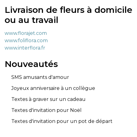
Livraison de fleurs à domicile
ou au travail
www.florajet.com
www.foliflora.com
www.interflora.fr
Nouveautés
SMS amusants d'amour
Joyeux anniversaire à un collègue
Textes à graver sur un cadeau
Textes d'invitation pour Noël
Textes d'invitation pour un pot de départ