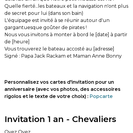
Quelle fierté...les bateaux et la navigation n'ont plus
de secret pour lui (dans son bain)
L'équipage est invité à se réunir autour d'un
gargantuesque goûter de pirates !
Nous vous invitons à monter à bord le [date] à partir
de [heure]
Vous trouverez le bateau accosté au [adresse]
Signé : Papa Jack Rackam et Maman Anne Bonny
Personnalisez vos cartes d'invitation pour un
anniversaire (avec vos photos, des accessoires
rigolos et le texte de votre choix) :
Popcarte
Invitation 1 an - Chevaliers
Oyez Oyez