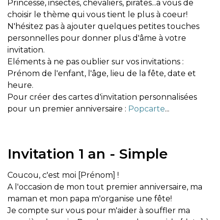
Princesse, insectes, chevaliers, pirates...a vous de
choisir le thème qui vous tient le plus à coeur!
N'hésitez pas à ajouter quelques petites touches
personnelles pour donner plus d'âme à votre
invitation.
Eléments à ne pas oublier sur vos invitations :
Prénom de l'enfant, l'âge, lieu de la fête, date et
heure.
Pour créer des cartes d'invitation personnalisées
pour un premier anniversaire :
Popcarte
...
Invitation 1 an - Simple
Coucou, c'est moi [Prénom] !
A l'occasion de mon tout premier anniversaire, ma
maman et mon papa m'organise une fête!
Je compte sur vous pour m'aider à souffler ma