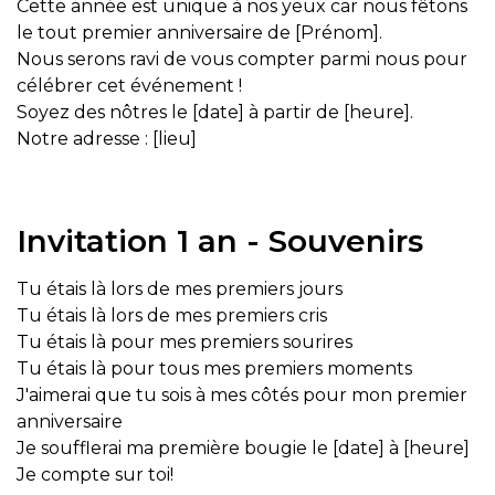
Cette année est unique à nos yeux car nous fêtons
le tout premier anniversaire de [Prénom].
Nous serons ravi de vous compter parmi nous pour
célébrer cet événement !
Soyez des nôtres le [date] à partir de [heure].
Notre adresse : [lieu]
Invitation 1 an - Souvenirs
Tu étais là lors de mes premiers jours
Tu étais là lors de mes premiers cris
Tu étais là pour mes premiers sourires
Tu étais là pour tous mes premiers moments
J'aimerai que tu sois à mes côtés pour mon premier
anniversaire
Je soufflerai ma première bougie le [date] à [heure]
Je compte sur toi!