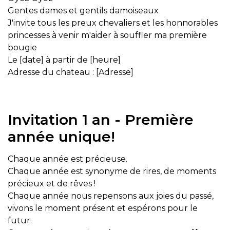
Gentes dames et gentils damoiseaux
J'invite tous les preux chevaliers et les honnorables
princesses à venir m'aider à souffler ma première
bougie
Le [date] à partir de [heure]
Adresse du chateau : [Adresse]
Invitation 1 an - Première
année unique!
Chaque année est précieuse.
Chaque année est synonyme de rires, de moments
précieux et de rêves !
Chaque année nous repensons aux joies du passé,
vivons le moment présent et espérons pour le
futur.