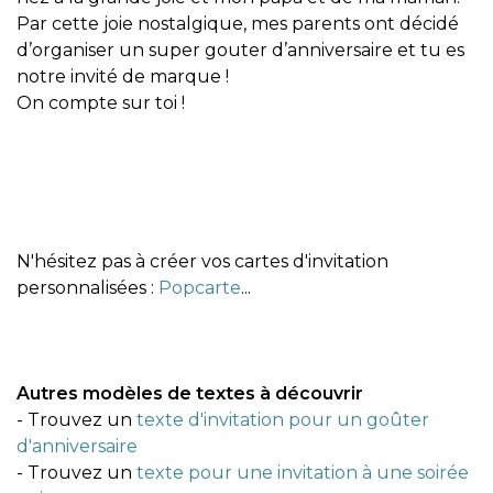
Par cette joie nostalgique, mes parents ont décidé
d’organiser un super gouter d’anniversaire et tu es
notre invité de marque !
On compte sur toi !
N'hésitez pas à créer vos cartes d'invitation
personnalisées :
Popcarte
...
Autres modèles de textes à découvrir
- Trouvez un
texte d'invitation pour un goûter
d'anniversaire
- Trouvez un
texte pour une invitation à une soirée